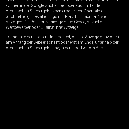
können in der Google Suche über oder auch unter den
organischen Suchergebnissen erscheinen. Oberhalb der
Suchtreffer gibt es allerdings nur Platz für maximal 4 vier
Anzeigen. Die Position variiert, je nach Gebot, Anzahl der
Wettbewerber oder Qualität Ihrer Anzeige.
Es macht einen großen Unterschied, ob Ihre Anzeige ganz oben
am Anfang der Seite erscheint oder erst am Ende, unterhalb der
organischen Suchergebnisse, in den sog. Bottom Ads.