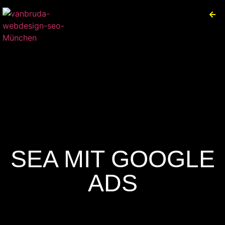
SEA MIT GOOGLE
ADS