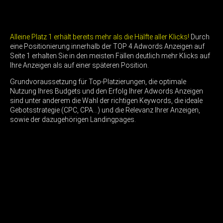
Alleine Platz 1 erhält bereits mehr als die Hälfte aller Klicks!
Durch
eine Positionierung innerhalb der TOP 4 Adwords Anzeigen auf
Seite 1 erhalten Sie in den meisten Fällen deutlich mehr Klicks auf
Ihre Anzeigen als auf einer späteren Position.
Grundvoraussetzung für Top-Platzierungen, die optimale
Nutzung Ihres Budgets und den Erfolg Ihrer Adwords Anzeigen
sind unter anderem die Wahl der richtigen Keywords, die ideale
Gebotsstrategie (CPC, CPA…) und die Relevanz Ihrer Anzeigen,
sowie der dazugehörigen Landingpages.