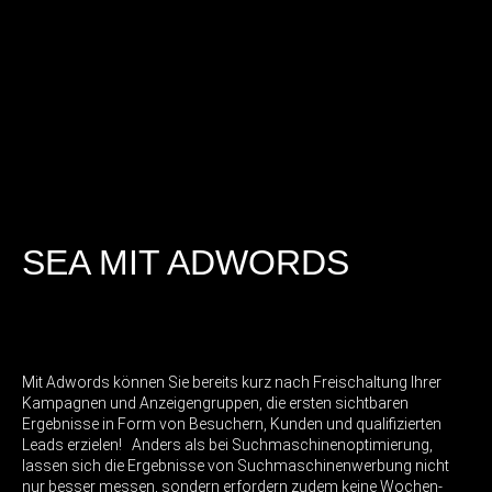
SEA MIT ADWORDS
Mit Adwords können Sie bereits kurz nach Freischaltung Ihrer
Kampagnen und Anzeigengruppen, die ersten sichtbaren
Ergebnisse in Form von Besuchern, Kunden und qualifizierten
Leads erzielen! Anders als bei Suchmaschinenoptimierung,
lassen sich die Ergebnisse von Suchmaschinenwerbung nicht
nur besser messen, sondern erfordern zudem keine Wochen-