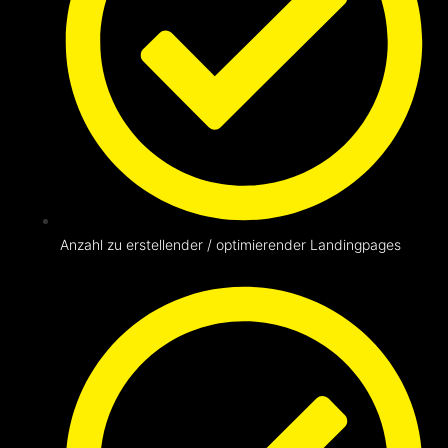
Anzahl zu erstellender / optimierender Landingpages