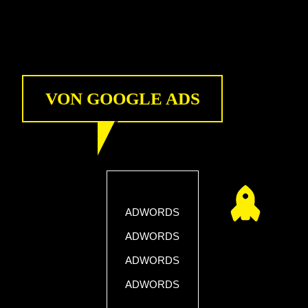
VON GOOGLE ADS
ADWORDS
ADWORDS
ADWORDS
ADWORDS