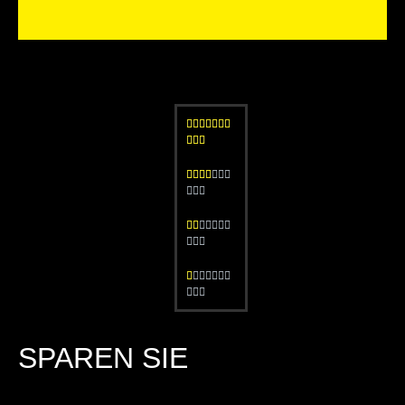








































SPAREN SIE