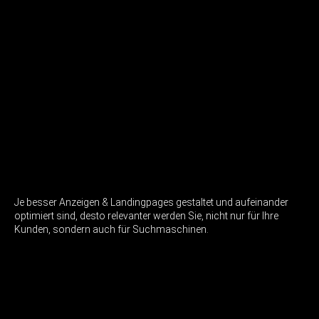
Je besser Anzeigen & Landingpages gestaltet und aufeinander
optimiert sind, desto relevanter werden Sie, nicht nur für Ihre
Kunden, sondern auch für Suchmaschinen.