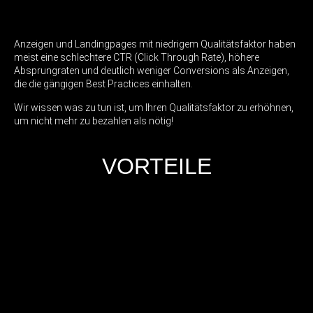
Anzeigen und Landingpages mit niedrigem Qualitätsfaktor haben
meist eine schlechtere CTR (Click Through Rate), höhere
Absprungraten und deutlich weniger Conversions als Anzeigen,
die die gängigen Best Practices einhalten.
Wir wissen was zu tun ist, um Ihren Qualitätsfaktor zu erhöhnen,
um nicht mehr zu bezahlen als nötig!
VORTEILE