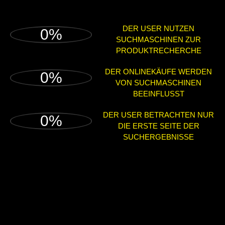
DER USER NUTZEN
0
%
SUCHMASCHINEN ZUR
PRODUKTRECHERCHE
DER ONLINEKÄUFE WERDEN
0
%
VON SUCHMASCHINEN
BEEINFLUSST
DER USER BETRACHTEN NUR
0
%
DIE ERSTE SEITE DER
SUCHERGEBNISSE