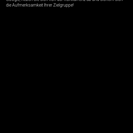
die Aufmerksamkeit Ihrer Zielgruppe!