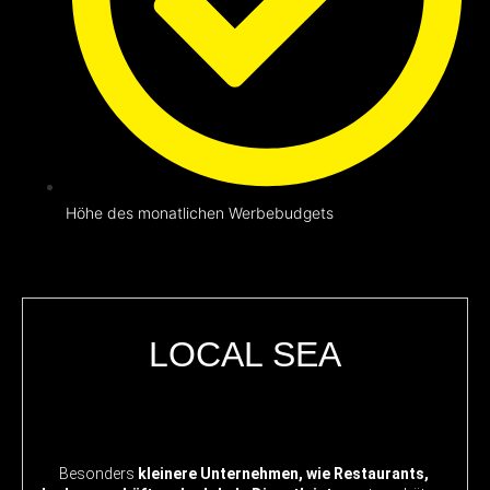
Höhe des monatlichen Werbebudgets
LOCAL SEA
Besonders
kleinere Unternehmen, wie Restaurants,