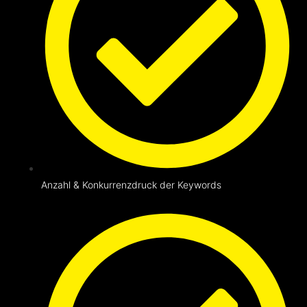
Anzahl & Konkurrenzdruck der Keywords