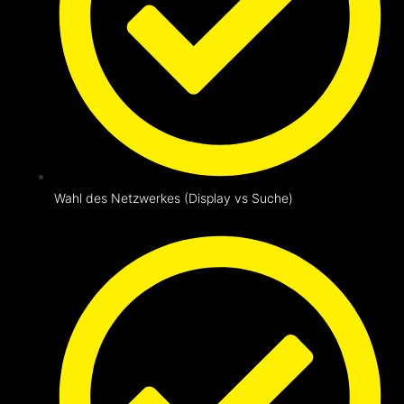
Wahl des Netzwerkes (Display vs Suche)