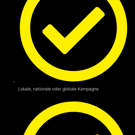
Lokale, nationale oder globale Kampagne