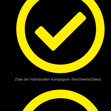
Ziele der individuellen Kampagnen (Reichweite/Sales)