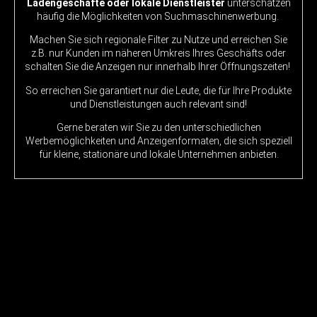
Ladengeschäfte oder lokale Dienstleister
unterschätzen
häufig die Möglichkeiten von Suchmaschinenwerbung.
Machen Sie sich regionale Filter zu Nutze und erreichen Sie
z.B. nur Kunden im näheren Umkreis Ihres Geschäfts oder
schalten Sie die Anzeigen nur innerhalb Ihrer Öffnungszeiten!
So erreichen Sie garantiert nur die Leute, die für Ihre Produkte
und Dienstleistungen auch relevant sind!
Gerne beraten wir Sie zu den unterschiedlichen
Werbemöglichkeiten und Anzeigenformaten, die sich speziell
für kleine, stationäre und lokale Unternehmen anbieten.