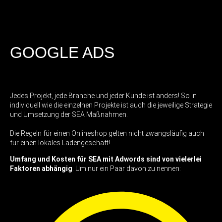
GOOGLE ADS
Jedes Projekt, jede Branche und jeder Kunde ist anders! So in
individuell wie die einzelnen Projekte ist auch die jeweilige Strategie
und Umsetzung der SEA Maßnahmen.
Die Regeln für einen Onlineshop gelten nicht zwangsläufig auch
für einen lokales Ladengeschäft!
Umfang und Kosten für SEA mit Adwords sind von vielerlei
Faktoren abhängig
. Um nur ein Paar davon zu nennen: