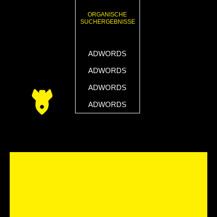
ORGANISCHE
SUCHERGEBNISSE
ADWORDS
ADWORDS
ADWORDS
ADWORDS