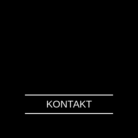
KONTAKT